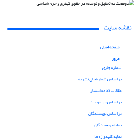
نقشه سایت
صفحه اصلی
مرور
شماره جاری
بر اساس شماره‌های نشریه
مقالات آماده انتشار
بر اساس موضوعات
بر اساس نویسندگان
نمایه نویسندگان
نمایه کلیدواژه ها