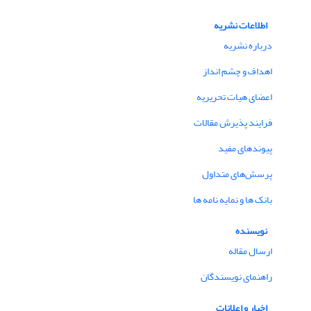
اطلاعات نشریه
درباره نشریه
اهداف و چشم انداز
اعضای هیات تحریریه
فرایند پذیرش مقالات
پیوندهای مفید
پرسش‌های متداول
بانک ها و نمایه نامه ها
نویسنده
ارسال مقاله
راهنمای نویسندگان
اخبار و اعلانات