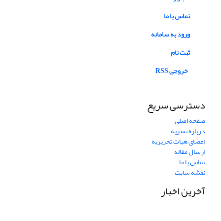
تماس با ما
ورود به سامانه
ثبت نام
خروجی RSS
دسترسی سریع
صفحه اصلی
درباره نشریه
اعضای هیات تحریریه
ارسال مقاله
تماس با ما
نقشه سایت
آخرین اخبار